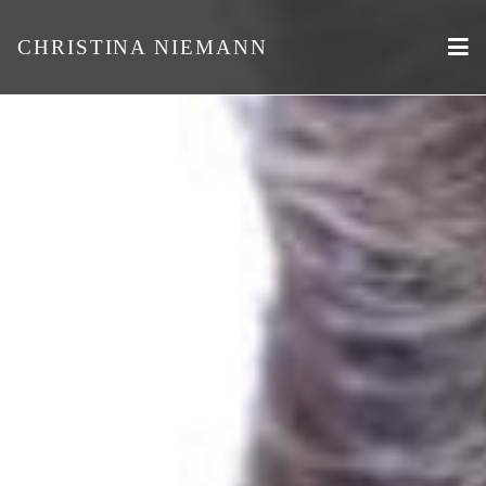
CHRISTINA NIEMANN