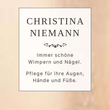
CHRISTINA
NIEMANN
Immer schöne
.Wimpern und Nägel
,Pflege für ihre Augen
.Hände und Füße