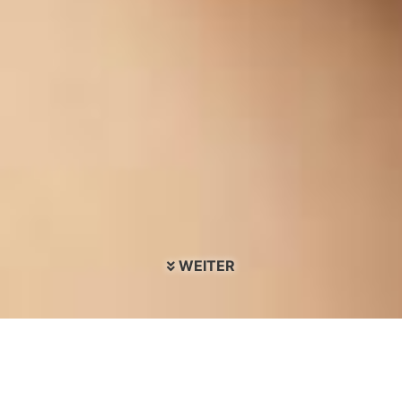
WEITER